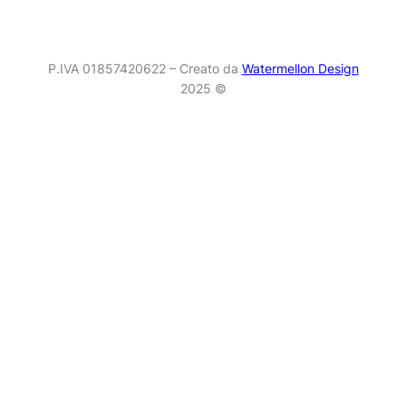
P.IVA 01857420622 – Creato da
Watermellon Design
2025 ©